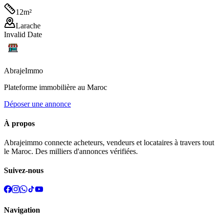
12
m²
Larache
Invalid Date
Abraje
Immo
Plateforme immobilière au Maroc
Déposer une annonce
À propos
Abrajeimmo connecte acheteurs, vendeurs et locataires à travers tout
le Maroc. Des milliers d'annonces vérifiées.
Suivez-nous
Navigation