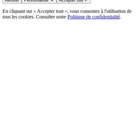
Refuser
Personnaliser ▼
Accepter tout ✓
En cliquant sur « Accepter tout », vous consentez à l'utilisation de
tous les cookies. Consulter notre
Politique de confidentialité
.