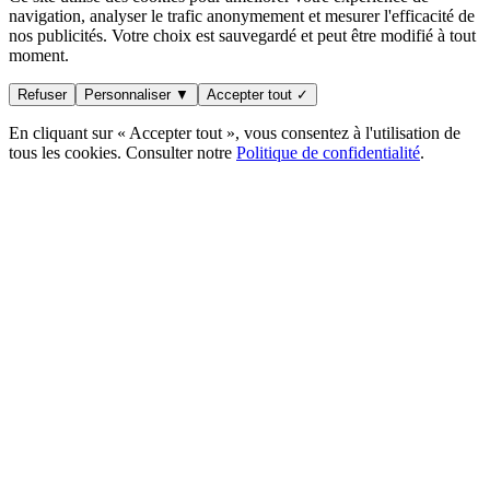
navigation, analyser le trafic anonymement et mesurer l'efficacité de
nos publicités. Votre choix est sauvegardé et peut être modifié à tout
moment.
Refuser
Personnaliser ▼
Accepter tout ✓
En cliquant sur « Accepter tout », vous consentez à l'utilisation de
tous les cookies. Consulter notre
Politique de confidentialité
.