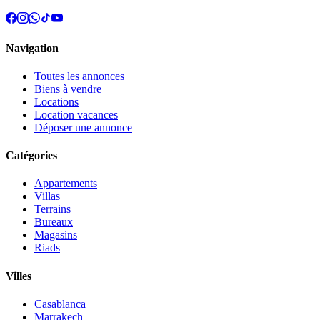
Navigation
Toutes les annonces
Biens à vendre
Locations
Location vacances
Déposer une annonce
Catégories
Appartements
Villas
Terrains
Bureaux
Magasins
Riads
Villes
Casablanca
Marrakech