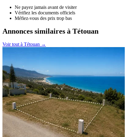
Ne payez jamais avant de visiter
Vérifiez les documents officiels
Méfiez-vous des prix trop bas
Annonces similaires à Tétouan
Voir tout à
Tétouan
→