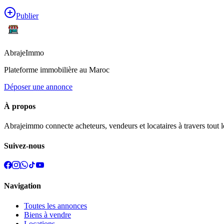
Publier
Abraje
Immo
Plateforme immobilière au Maroc
Déposer une annonce
À propos
Abrajeimmo connecte acheteurs, vendeurs et locataires à travers tout l
Suivez-nous
Navigation
Toutes les annonces
Biens à vendre
Locations