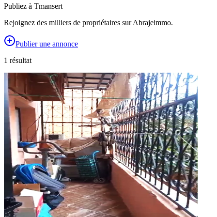
Publiez à
Tmansert
Rejoignez des milliers de propriétaires sur Abrajeimmo.
Publier une annonce
1
résultat