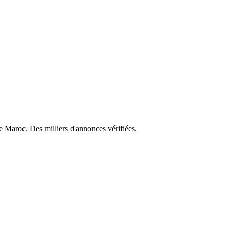
e Maroc. Des milliers d'annonces vérifiées.